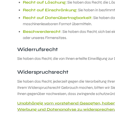
Recht auf Löschung:
Sie haben das Recht, die Lös
Recht auf Einschränkung:
Sie haben in bestimmte
Recht auf Datenübertragbarkeit:
Sie haben das
maschinenlesebaren Format übermitteln.
Beschwerderecht
: Sie haben das Recht, sich bei 
oder unseres Firmensitzes.
Widerrufsrecht
Sie haben das Recht, die von Ihnen erteilte Einwilligung zu
Widerspruchsrecht
Sie haben das Recht, jederzeit gegen die Verarbeitung Ihrer 
Ihrem Widerspruchsrecht Gebrauch machen, bitten wir Sie
Ihnen gegenüber nachweisen, dass zwingende schutzwürdi
Unabhängig vom vorstehend Gesagten, haben S
Werbung und Datenanalyse zu widersprechen