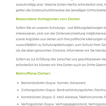
zweckmäßig sind. Welche Daten hierfür erforderlich sind, t
gelten die Datenschutzhinweise der jeweiligen Drittanbieter
Besondere Kategorien von Daten
Sofern Sie an unseren Schulungs- und Bildungsleistungen te
interessieren, sind von der Datenverarbeitung möglicherw
sowie Angaben aus denen sich Ihre politische Meinungen od
ausschließlich zu Schulungsleistungen, zum Schutz Ihrer G
als die eben genannten Zwecke, informieren wir Sie hierüber
Sofern es zur Erfüllung des zwischen uns geschlossenen Ve
erforderlich ist, können wir Ihre Daten auch an Dritte über
Betroffene Daten:
Bestandsdaten (bspw. Namen, Adressen)
Zahlungsdaten (bspw. Bankverbindungsdaten, Rechn
Kontakdaten (bspw. E-Mail-Adresse, Telefonnummer, P
Vertragsdaten (bspw. Vertragsgegenstand, Vertragsda