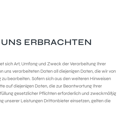
N UNS ERBRACHTEN
tet sich Art, Umfang und Zweck der Verarbeitung Ihrer
uns verarbeiteten Daten all diejenigen Daten, die wir von
ng zu bearbeiten. Sofern sich aus den weiteren Hinweisen
te auf diejenigen Daten, die zur Beantwortung Ihrer
üllung gesetzlicher Pflichten erforderlich und zweckmäßig
g unserer Leistungen Drittanbieter einsetzen, gelten die