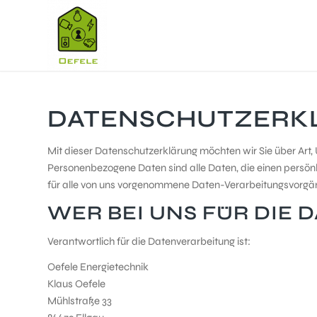
DATENSCHUTZERK
Mit dieser Datenschutzerklärung möchten wir Sie über Ar
Personenbezogene Daten sind alle Daten, die einen persönl
für alle von uns vorgenommene Daten-Verarbeitungsvorgän
WER BEI UNS FÜR DIE
Verantwortlich für die Datenverarbeitung ist:
Oefele Energietechnik
Klaus Oefele
Mühlstraße 33