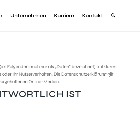
n
Unternehmen
Karriere
Kontakt
im Folgenden auch nur als „Daten“ bezeichnet) aufklären.
oder Ihr Nutzerverhalten. Die Datenschutzerklärung gilt
 vorgehaltenen Online-Medien.
NTWORTLICH IST