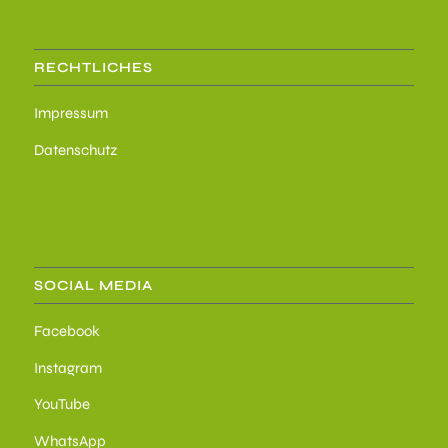
RECHTLICHES
Impressum
Datenschutz
SOCIAL MEDIA
Facebook
Instagram
YouTube
WhatsApp