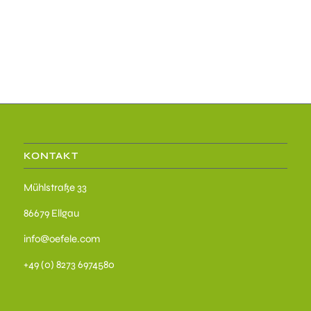
KONTAKT
Mühlstraße 33
86679 Ellgau
info@oefele.com
+49 (0) 8273 6974580