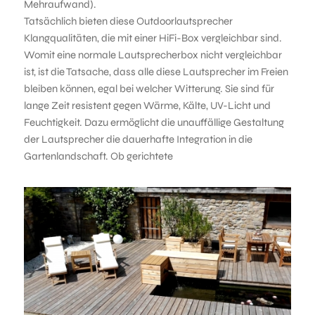
Mehraufwand).
Tatsächlich bieten diese Outdoorlautsprecher
Klangqualitäten, die mit einer HiFi-Box vergleichbar sind.
Womit eine normale Lautsprecherbox nicht vergleichbar
ist, ist die Tatsache, dass alle diese Lautsprecher im Freien
bleiben können, egal bei welcher Witterung. Sie sind für
lange Zeit resistent gegen Wärme, Kälte, UV-Licht und
Feuchtigkeit. Dazu ermöglicht die unauffällige Gestaltung
der Lautsprecher die dauerhafte Integration in die
Gartenlandschaft. Ob gerichtete