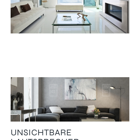
UNSICHTBARE