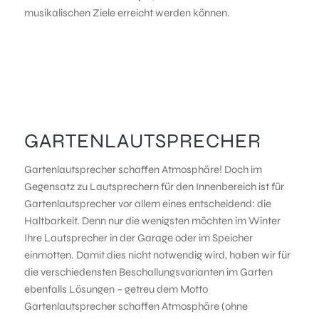
musikalischen Ziele erreicht werden können.
GARTENLAUTSPRECHER
Gartenlautsprecher schaffen Atmosphäre! Doch im
Gegensatz zu Lautsprechern für den Innenbereich ist für
Gartenlautsprecher vor allem eines entscheidend: die
Haltbarkeit. Denn nur die wenigsten möchten im Winter
Ihre Lautsprecher in der Garage oder im Speicher
einmotten. Damit dies nicht notwendig wird, haben wir für
die verschiedensten Beschallungsvarianten im Garten
ebenfalls Lösungen – getreu dem Motto
Gartenlautsprecher schaffen Atmosphäre (ohne