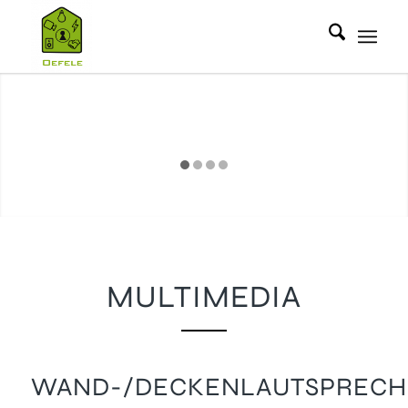
MULTIMEDIA
WAND-/DECKENLAUTSPRECH