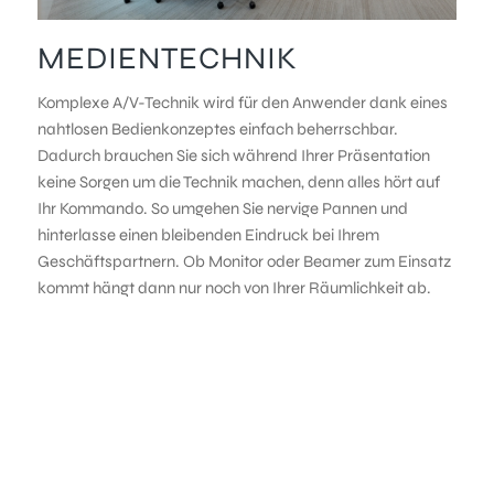
MEDIENTECHNIK
Komplexe A/V-Technik wird für den Anwender dank eines
nahtlosen Bedienkonzeptes einfach beherrschbar.
Dadurch brauchen Sie sich während Ihrer Präsentation
keine Sorgen um die Technik machen, denn alles hört auf
Ihr Kommando. So umgehen Sie nervige Pannen und
hinterlasse einen bleibenden Eindruck bei Ihrem
Geschäftspartnern. Ob Monitor oder Beamer zum Einsatz
kommt hängt dann nur noch von Ihrer Räumlichkeit ab.