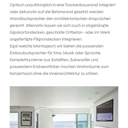
Optisch unaufdringlich in eine Trockenbauwand integriert
oder dekorativ auf die Betonwand gesetzt, werden
Wandlautsprecher den architektonischen Ansprüchen
gerecht. Alternativ lassen sie sich auch in abgehängte
Gipskartondecken, geschalte Ortbeton- oder im Werk
angefertigte Filigrandecken integrieren.
Egal welche Montageart, wir bieten die passenden
Einbaulautsprecher für Kino, Musik oder Sprache.
Komplettsysteme aus Satelliten, Subwoofer und
passendem Endverstärker machen Wohnräume zum
Konzertsaal ohne die Innenarchitektur zu stören.