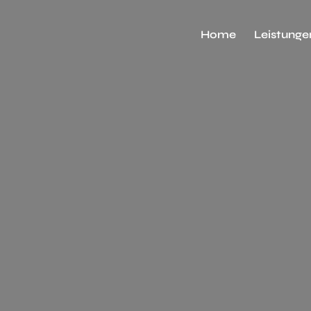
Home
Leistunge