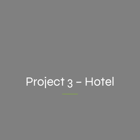
Project 3 – Hotel