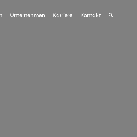
n
Unternehmen
Karriere
Kontakt