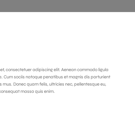
et, consectetuer adipiscing elit. Aenean commodo ligula
. Cum sociis natoque penatibus et magnis dis parturient
s mus. Donec quam felis, ultricies nec, pellentesque eu,
 consequat massa quis enim.