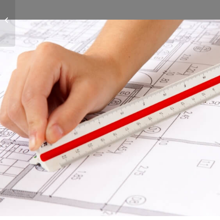
Konferenzraum