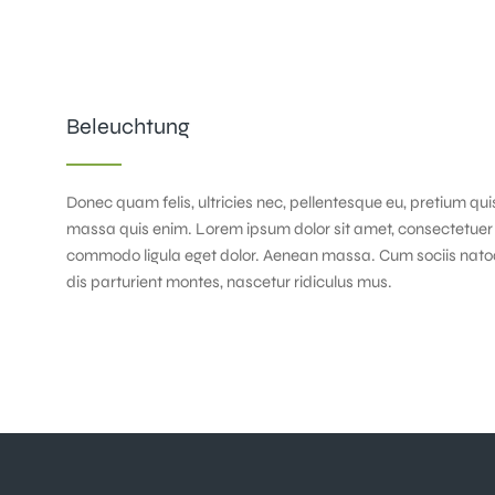
Beleuchtung
Donec quam felis, ultricies nec, pellentesque eu, pretium qu
massa quis enim. Lorem ipsum dolor sit amet, consectetuer 
commodo ligula eget dolor. Aenean massa. Cum sociis nato
dis parturient montes, nascetur ridiculus mus.